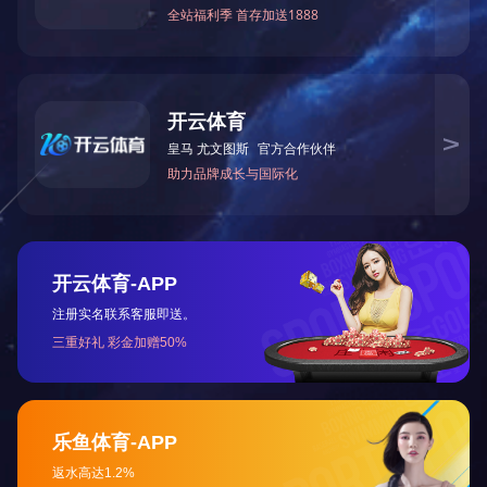
上一篇：没有了
下一篇：海口星华房地产开发有限公司
返回
走进星华
集团简介
旗下公司
发展历程
集团荣誉
星华动态
集团新闻
媒体报道
企业文化
文化理念
精彩活动
星华故事
投资产业