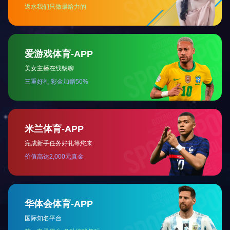
文旅运营与融合
城市更新与改造
美丽乡村与赋能
人才招聘
人才理念
招聘职位
星华在线
意见反馈
联系我们
联系我们
地址：海口市海秀中路51-1号星华大厦20层
电话：0898-66766228
手机版网站