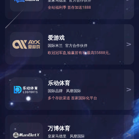
求专业，坚韧弘毅，创新致远”的企业精神，致力于开发集高
端居住、养老康体、生态旅游、教育医疗、休闲文娱等为一体
的宜居、宜游型生态项目，以引领当地居住新模式、优化人居
环境。
目前正在开发建设的“星华柏樾龙山”项目是星华集团走进
贵州的第一个大型文旅项目，项目紧临国家级临空经济示范区
—贵州双龙航空港经济区，与贵阳龙洞堡机场毗邻而居，轻松
畅达全国；项目规划总建筑面积约200万㎡，整体投资预计达
52亿，被列为贵州省100个重点建设项目，共分三期开发，匠
筑约4550亩江南康养生态大境，内部配备全龄段一站式教育、
台湾康养医疗体系、大型综合文创商业、康体运动养老养生等
全维优质配套，私享约3000亩原生山林，游环山栈道、赏五彩
田园、宿星空营地，赋能特色旅居体验，未来将建成为集高端
居住、养老康体、休闲文娱为一体的高端江南特色小镇。