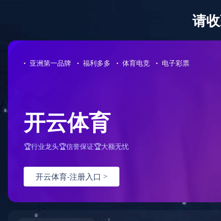
华体网页版登录入口-华体（中国）
走进星华
集团简介
旗下公司
发展历程
集团荣誉
新闻动态
集团新闻
媒体报道
企业文化
文化理念
精彩活动
星华故事
投资产业
文旅运营与融合
城市更新与改造
美丽乡村与赋能
社会公益
人才招聘
人才理念
招聘职位
星籍会
星华在线
意见反馈
联系我们
企业文化