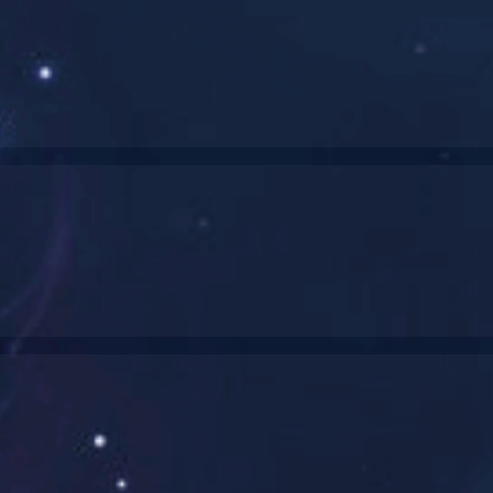
社会贡献福祉