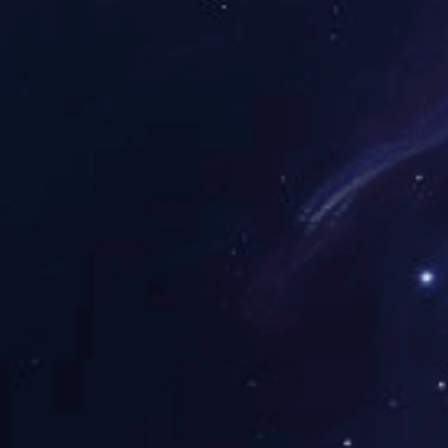
管理理念
MANAGEMENT PHILOSOPHY
管理宗旨
业绩为王，制度为本，激励为要
人才观
想干事、敢干事、会干事的人是企业核心资源
用人观
企业为人才提供平台，人才凭才干拓展舞台
效率观
及时决断，立即行动
协作观
成就源于团队，团队成就自我