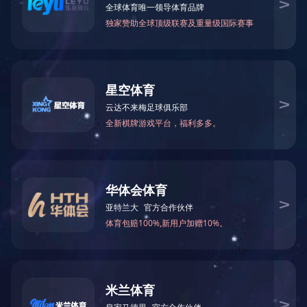
美丽乡村与赋能
三亚扎南生态旅游区
项目位于三亚天涯区北部山地区域，距三亚市主城区约半
小时车程，处于三亚滨海旅游的辐射范围内，是三亚城郊休闲
旅游的黄金区域。扎南生态旅游区将打造成融合康体养生、特
色农业、休闲旅游、乡村度假、生态修复等功能为一体的5A
级标准的生态旅游区。
走进星华
集团简介
旗下公司
发展历程
集团荣誉