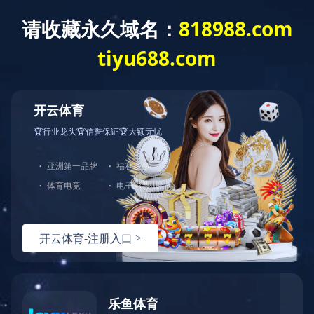
华体网页版登录入口-华体（中国）
走进星华
集团简介
旗下公司
发展历程
集团荣誉
新闻动态
集团新闻
媒体报道
企业文化
文化理念
精彩活动
星华故事
投资产业
文旅运营与融合
城市更新与改造
美丽乡村与赋能
社会公益
人才招聘
人才理念
招聘职位
星籍会
星华在线
意见反馈
联系我们
投资产业
文旅运营与融合
城市更新与改造