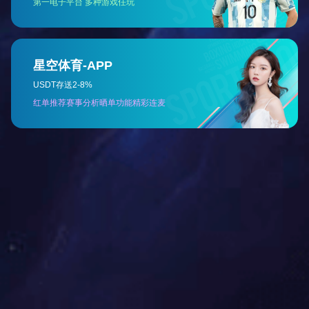
晚会环节安排了丰富的游戏节目，协力传气球、支援前
线、跑男接力赛，整蛊的教练准备了酸溜溜的柠檬，蘸了芥末
的西瓜，还有指压板，可乐……在欢声笑语中，大家尽情享受
趣味游戏带来的乐趣，获胜的队伍还有丰厚的奖品。
那么没有参与游戏的呢？
别急，还有抽奖环节呢。
经过多轮的抽奖，许多小伙伴都得到了奖金红包，收获满满，
喜气洋洋。