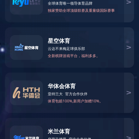
企业文化
精彩活动
文化理念
精彩活动
星华故事
浓情中秋•情系星华 ——2019年海南星华集团迎中秋活动圆满
结束
浏览次数：22149次
发布时间：2019-12-24 15:37:08
金秋九月,硕果累累,正是收获的季节。在中国的传统佳节-
--中秋节即将到来之际，2019年9月11日，海南星华集团举办
了此次“浓情中秋•情系星华”大型沙雕及员工自助烧烤活动，
来自集团总部及各分公司的200多名员工齐聚一堂，共迎中