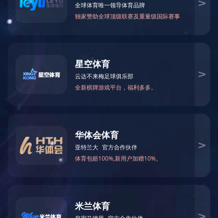
集团简介
华体网页版登录入口-华体（中国） 初创于1992年，本着"为客
户创造价值，为员工提供平台，为心灵增添幸福，为社会贡献
福祉"的企业使命，奉行“立足诚信，追求专业，坚韧弘毅，创
新致远”的企业精神，扎根深耕海南34载，逐步发展为一家多
元化产业投资运营集团，集团主要业务板块为：城市更新与改
造、美丽乡村与赋能、文旅运营与融合。
查看更多
文旅运营与融合
城市更新与改造
美丽乡村与赋能
文旅运营与融合
城市更新与改造
美丽乡村与赋能
星华动态
查看更多