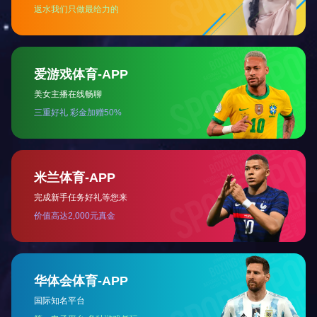
旗下公司
发展历程
集团荣誉
星华动态
集团新闻
媒体报道
企业文化
文化理念
精彩活动
星华故事
投资产业
文旅运营与融合
城市更新与改造
美丽乡村与赋能
人才招聘
人才理念
招聘职位
星华在线